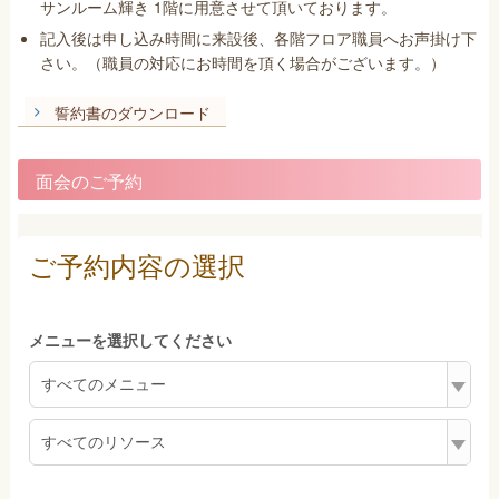
サンルーム輝き 1階に用意させて頂いております。
記入後は申し込み時間に来設後、各階フロア職員へお声掛け下
さい。（職員の対応にお時間を頂く場合がございます。）
誓約書のダウンロード
面会のご予約