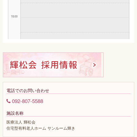
電話でのお問い合わせ
092-807-5588
施設名称
医療法人 輝松会
住宅型有料老人ホーム
サンルーム輝き