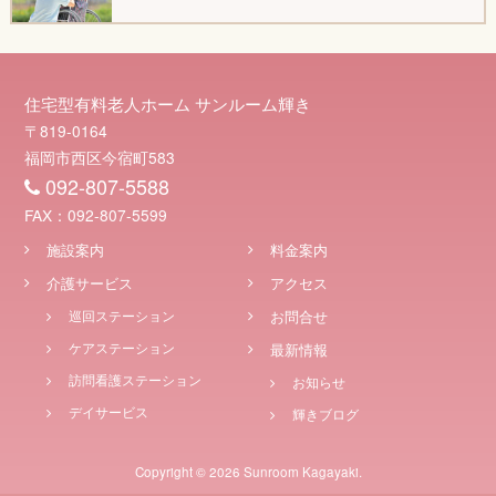
住宅型有料老人ホーム
サンルーム輝き
〒819-0164
福岡市西区今宿町583
092-807-5588
FAX：092-807-5599
施設案内
料金案内
介護サービス
アクセス
巡回ステーション
お問合せ
ケアステーション
最新情報
訪問看護ステーション
お知らせ
デイサービス
輝きブログ
Copyright © 2026
Sunroom Kagayaki.