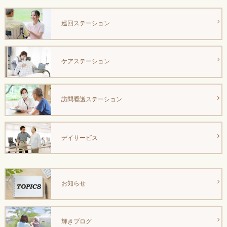
巡回ステーション
ケアステーション
訪問看護ステーション
デイサービス
お知らせ
輝きブログ